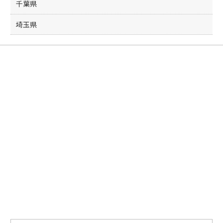
千葉県
埼玉県