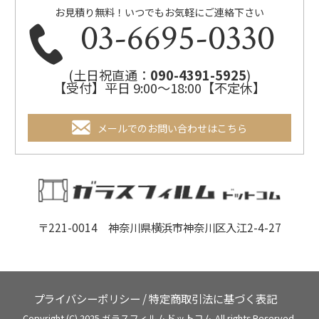
お見積り無料！いつでもお気軽にご連絡下さい
03-6695-0330
(土日祝直通：
090-4391-5925
)
【受付】平日 9:00～18:00【不定休】
メールでのお問い合わせはこちら
〒221-0014 神奈川県横浜市神奈川区入江2-4-27
プライバシーポリシー
/
特定商取引法に基づく表記
Copyright (C) 2025 ガラスフィルムドットコム All rights Reserved.