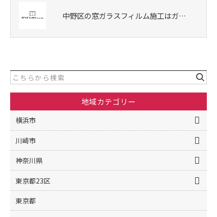
中野区の窓ガラスフィルム施工はガ…
地域カテゴリー
横浜市
川崎市
神奈川県
東京都23区
東京都