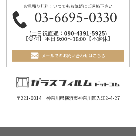
お見積り無料！いつでもお気軽にご連絡下さい
03-6695-0330
(土日祝直通：
090-4391-5925
)
【受付】平日 9:00～18:00【不定休】
メールでのお問い合わせはこちら
〒221-0014 神奈川県横浜市神奈川区入江2-4-27