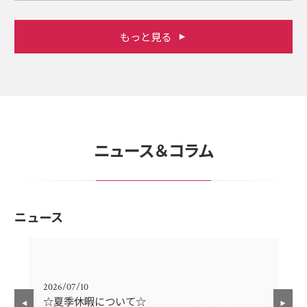
もっと見る
ニュース＆コラム
ニュース
2026/07/10
202
☆夏季休暇について☆
G