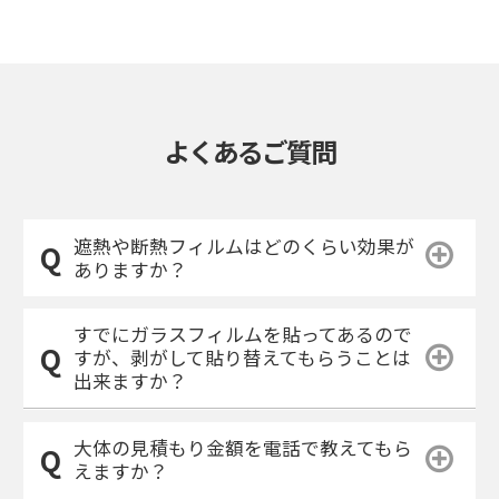
よくあるご質問
遮熱や断熱フィルムはどのくらい効果が
ありますか？
すでにガラスフィルムを貼ってあるので
すが、剥がして貼り替えてもらうことは
出来ますか？
大体の見積もり金額を電話で教えてもら
えますか？