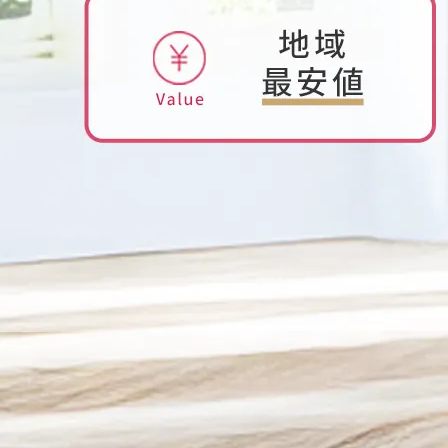
2025/12/03
くらしのマーケットアワード2025に入賞しまし
た！！