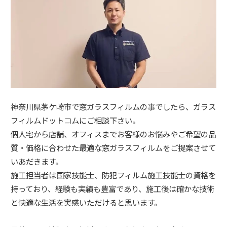
神奈川県茅ケ崎市で窓ガラスフィルムの事でしたら、ガラス
フィルムドットコムにご相談下さい。
個人宅から店舗、オフィスまでお客様のお悩みやご希望の品
質・価格に合わせた最適な窓ガラスフィルムをご提案させて
いあだきます。
施工担当者は国家技能士、防犯フィルム施工技能士の資格を
持っており、経験も実績も豊富であり、施工後は確かな技術
と快適な生活を実感いただけると思います。