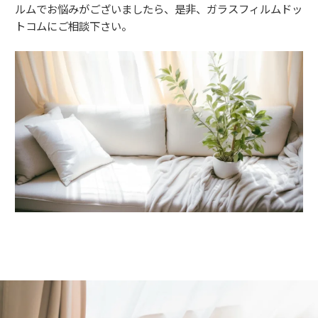
ルムでお悩みがございましたら、是非、ガラスフィルムドッ
トコムにご相談下さい。