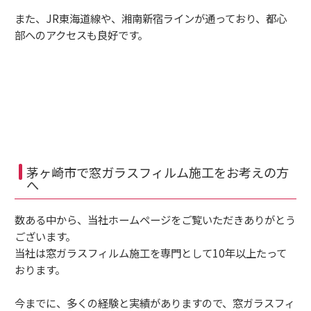
また、JR東海道線や、湘南新宿ラインが通っており、都心
部へのアクセスも良好です。
茅ヶ崎市で窓ガラスフィルム施工をお考えの方
へ
数ある中から、当社ホームページをご覧いただきありがとう
ございます。
当社は窓ガラスフィルム施工を専門として10年以上たって
おります。
今までに、多くの経験と実績がありますので、窓ガラスフィ