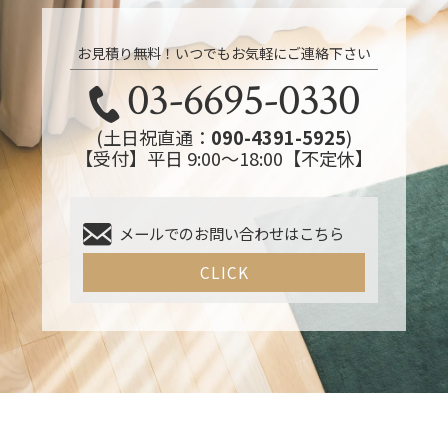
お見積り無料！いつでもお気軽にご連絡下さい
03-6695-0330
(土日祝直通：
090-4391-5925
)
【受付】平日 9:00～18:00【不定休】
メールでのお問い合わせはこちら
CLICK