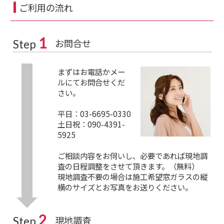
ご利用の流れ
1
お問合せ
Step
まずはお電話かメー
ルにてお問合せくだ
さい。
平日：03-6695-0330
土日祝：090-4391-
5925
ご相談内容をお伺いし、必要であれば現地調
査の日程調整をさせて頂きます。（無料）
現地調査不要の場合は施工希望窓ガラスの縦
横のサイズとお写真をお送りください。
2
現地調査
Step