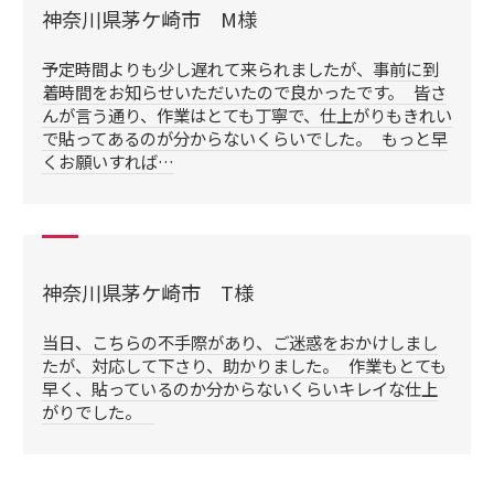
神奈川県茅ケ崎市 M様
予定時間よりも少し遅れて来られましたが、事前に到
着時間をお知らせいただいたので良かったです。 皆さ
んが言う通り、作業はとても丁寧で、仕上がりもきれい
で貼ってあるのが分からないくらいでした。 もっと早
くお願いすれば…
神奈川県茅ケ崎市 T様
当日、こちらの不手際があり、ご迷惑をおかけしまし
たが、対応して下さり、助かりました。 作業もとても
早く、貼っているのか分からないくらいキレイな仕上
がりでした。