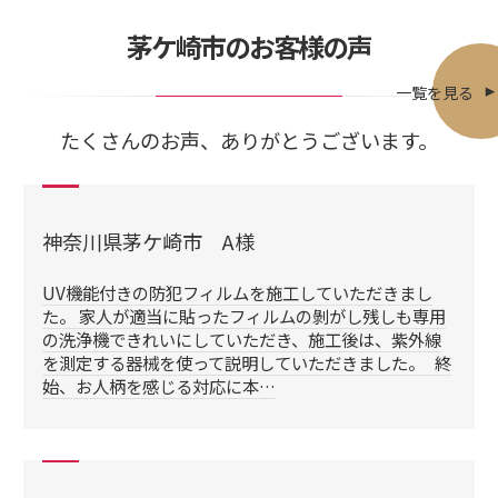
茅ケ崎市のお客様の声
一覧を見る
たくさんのお声、ありがとうございます。
神奈川県茅ケ崎市 A様
UV機能付きの防犯フィルムを施工していただきまし
た。 家人が適当に貼ったフィルムの剝がし残しも専用
の洗浄機できれいにしていただき、施工後は、紫外線
を測定する器械を使って説明していただきました。 終
始、お人柄を感じる対応に本…