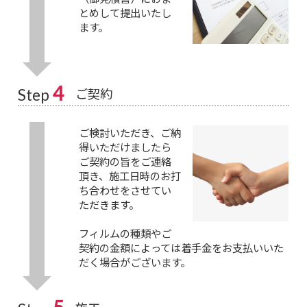
とめして提出いたし
ます。
4
ご契約
Step
ご検討いただき、ご納
得いただけましたら
ご契約の旨をご連絡
頂き、施工日時のお打
ち合わせをさせてい
ただきます。
フィルムの種類やご
契約の金額によっては着手金をお支払いいた
だく場合がございます。