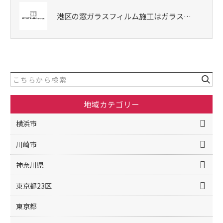
港区の窓ガラスフィルム施工はガラス…
地域カテゴリー
横浜市
川崎市
神奈川県
東京都23区
東京都