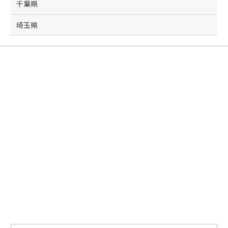
千葉県
埼玉県