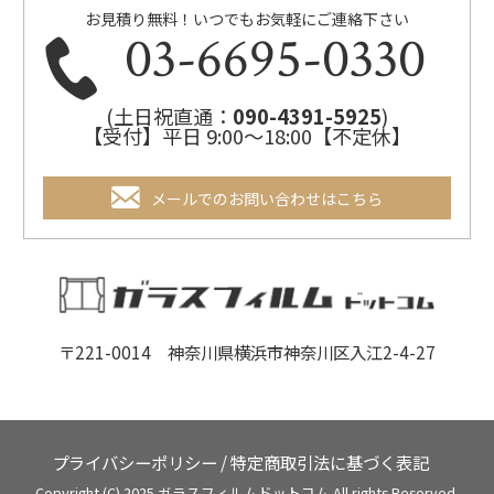
お見積り無料！いつでもお気軽にご連絡下さい
03-6695-0330
(土日祝直通：
090-4391-5925
)
【受付】平日 9:00～18:00【不定休】
メールでのお問い合わせはこちら
〒221-0014 神奈川県横浜市神奈川区入江2-4-27
プライバシーポリシー
/
特定商取引法に基づく表記
Copyright (C) 2025 ガラスフィルムドットコム All rights Reserved.