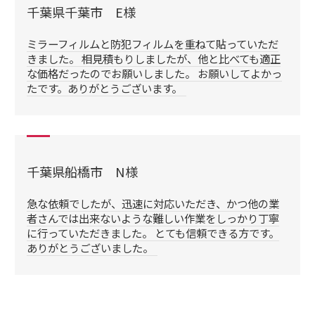
千葉県千葉市 E様
ミラーフィルムと防犯フィルムを重ねて貼っていただ
きました。 相見積もりしましたが、他と比べても適正
な価格だったのでお願いしました。 お願いしてよかっ
たです。ありがとうございます。
千葉県船橋市 N様
急な依頼でしたが、迅速に対応いただき、かつ他の業
者さんでは出来ないような難しい作業をしっかり丁寧
に行っていただきました。 とても信頼できる方です。
ありがとうございました。