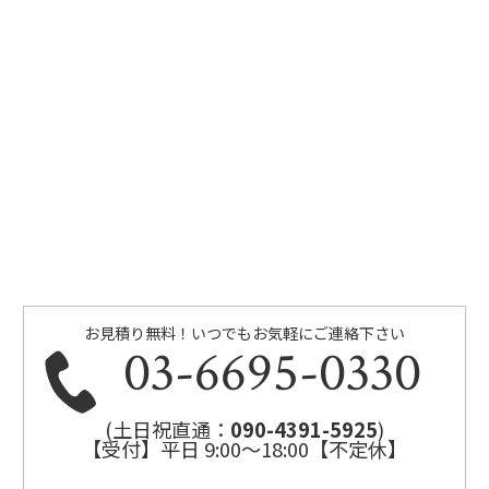
お見積り無料！いつでもお気軽にご連絡下さい
03-6695-0330
(土日祝直通：
090-4391-5925
)
【受付】平日 9:00～18:00【不定休】