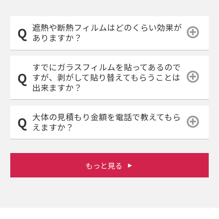
遮熱や断熱フィルムはどのくらい効果が
ありますか？
すでにガラスフィルムを貼ってあるので
すが、剥がして貼り替えてもらうことは
出来ますか？
大体の見積もり金額を電話で教えてもら
えますか？
もっと見る