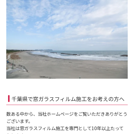
千葉県で窓ガラスフィルム施工をお考えの方へ
数ある中から、当社ホームページをご覧いただきありがとう
ございます。
当社は窓ガラスフィルム施工を専門として10年以上たって