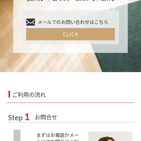
メールでのお問い合わせはこちら
CLICK
ご利用の流れ
1
お問合せ
Step
まずはお電話かメー