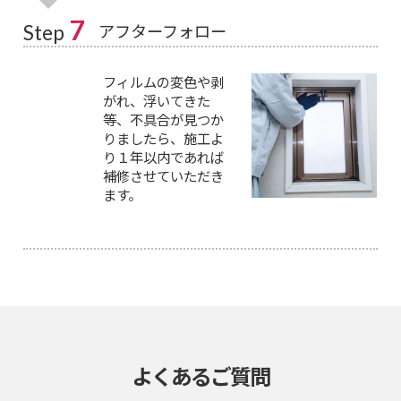
7
アフターフォロー
Step
フィルムの変色や剥
がれ、浮いてきた
等、不具合が見つか
りましたら、施工よ
り１年以内であれば
補修させていただき
ます。
よくあるご質問