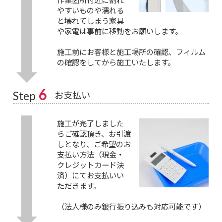
やすいものや濡れる
と壊れてしまう家具
や家電は事前に移動をお願いします。
施工前にお客様と施工場所の確認、フィルム
の確認をしてから施工いたします。
6
お支払い
Step
施工が完了しました
らご確認頂き、お引渡
しとなり、ご希望のお
支払い方法（現金・
クレジットカード決
済）にてお支払いい
ただきます。
（法人様のみ銀行振り込みも対応可能です）