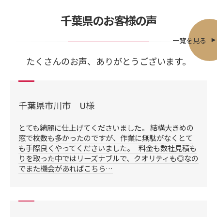
千葉県のお客様の声
一覧を見る
たくさんのお声、ありがとうございます。
千葉県市川市 U様
とても綺麗に仕上げてくださいました。 結構大きめの
窓で枚数も多かったのですが、作業に無駄がなくとて
も手際良くやってくださいました。 料金も数社見積も
りを取った中ではリーズナブルで、クオリティも◎なの
でまた機会があればこちら…