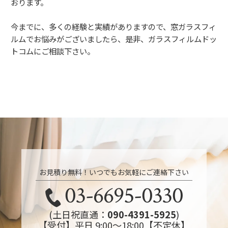
おります。
今までに、多くの経験と実績がありますので、窓ガラスフィ
ルムでお悩みがございましたら、是非、ガラスフィルムドッ
トコムにご相談下さい。
お見積り無料！いつでもお気軽にご連絡下さい
03-6695-0330
(土日祝直通：
090-4391-5925
)
【受付】平日 9:00～18:00【不定休】