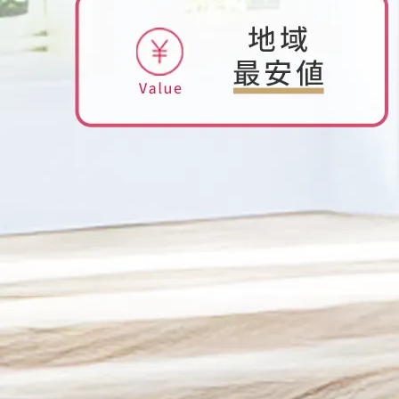
2025/12/03
くらしのマーケットアワード2025に入賞しまし
た！！