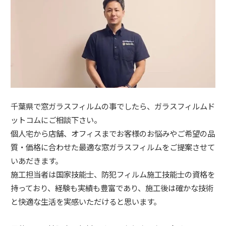
千葉県で窓ガラスフィルムの事でしたら、ガラスフィルムド
ットコムにご相談下さい。
個人宅から店舗、オフィスまでお客様のお悩みやご希望の品
質・価格に合わせた最適な窓ガラスフィルムをご提案させて
いあだきます。
施工担当者は国家技能士、防犯フィルム施工技能士の資格を
持っており、経験も実績も豊富であり、施工後は確かな技術
と快適な生活を実感いただけると思います。