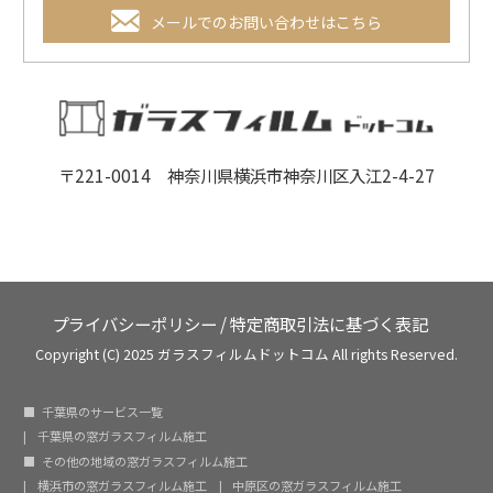
メールでのお問い合わせはこちら
〒221-0014 神奈川県横浜市神奈川区入江2-4-27
プライバシーポリシー
/
特定商取引法に基づく表記
Copyright (C) 2025 ガラスフィルムドットコム All rights Reserved.
千葉県のサービス一覧
千葉県の窓ガラスフィルム施工
その他の地域の窓ガラスフィルム施工
横浜市の窓ガラスフィルム施工
中原区の窓ガラスフィルム施工