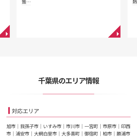
策…
◥
◥
千葉県のエリア情報
対応エリア
旭市｜我孫子市｜いすみ市｜市川市｜一宮町｜市原市｜印西
市｜浦安市｜大網白里市｜大多喜町｜御宿町｜柏市｜勝浦市