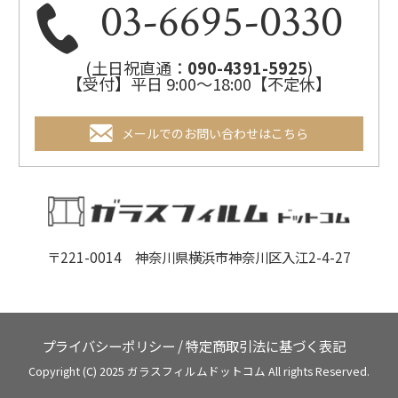
03-6695-0330
(土日祝直通：
090-4391-5925
)
【受付】平日 9:00～18:00【不定休】
メールでのお問い合わせはこちら
〒221-0014 神奈川県横浜市神奈川区入江2-4-27
プライバシーポリシー
/
特定商取引法に基づく表記
Copyright (C) 2025 ガラスフィルムドットコム All rights Reserved.