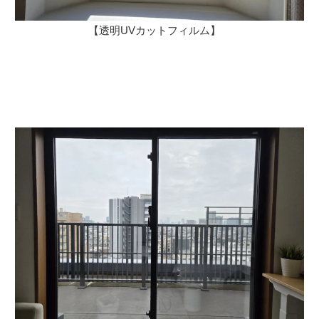
【透明UVカットフィルム】