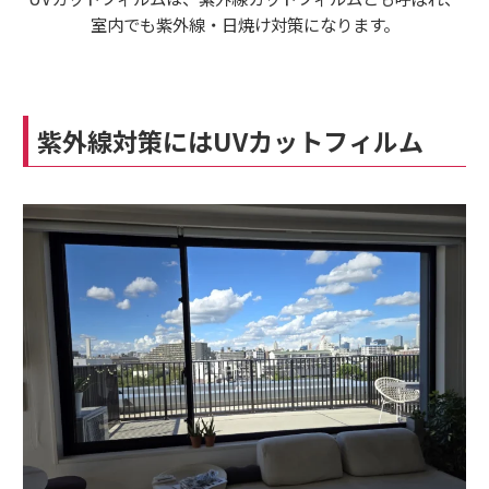
室内でも紫外線・日焼け対策になります。
紫外線対策にはUVカットフィルム