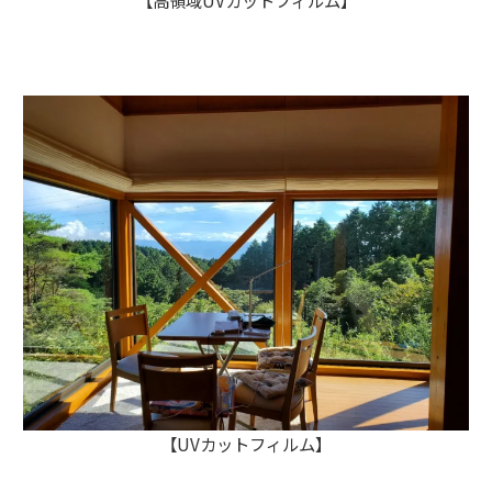
【高領域UVカットフィルム】
【UVカットフィルム】