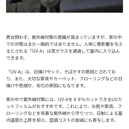
男女問わず、紫外線対策の意識が高まっていますが、家の中
での対策はまだ一般的ではありません。人体に悪影響を与え
るとされる「UV-A」は窓ガラスを通過して室内に入り込ん
できます。
「UV-A」は、日焼けやシミ、そばかすの原因とされてお
り、また、大切な家具やカーペット、フローリングなどの日
焼けや色褪せ、劣化の原因にもなります。
家の中で紫外線対策には、UV-Aを９９％カットできるUVカ
ットフィルムがおすすめです。これにより、お肌や家具、フ
ローリングなどを有害な紫外線から守りつつ、日射による室
内温度の上昇を抑え、空調コストの削減にも寄与します。