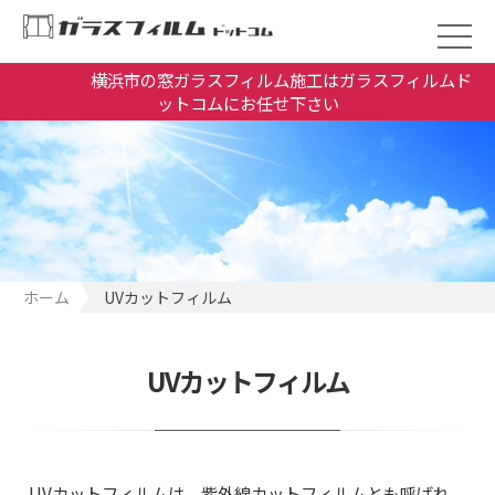
横浜市の窓ガラスフィルム施工はガラスフィルムド
ットコムにお任せ下さい
ホーム
UVカットフィルム
UVカットフィルム
UVカットフィルムは、紫外線カットフィルムとも呼ばれ、