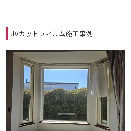
UVカットフィルム施工事例