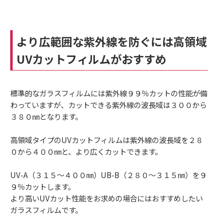
より広範囲な紫外線を防ぐには高領域
UVカットフィルムがおすすめ
標準的なガラスフィルムには紫外線９９％カットの性能が備
わっていますが、カットできる紫外線の波長域は３００から
３８０㎚となります。
高領域タイプのUVカットフィルムは紫外線の波長域を２８
０から４００㎚と、より広くカットできます。
UV-A（３１５～４００㎜）UB-B（２８０～３１５㎚）を９
９％カットします。
より高いUVカット性能をお求めの場合にはおすすめしたい
ガラスフィルムです。