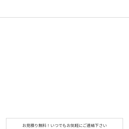
お見積り無料！いつでもお気軽にご連絡下さい