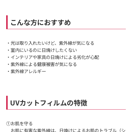
こんな方におすすめ
・光は取り入れたいけど、紫外線が気になる
・室内にいるのに日焼けしたくない
・インテリアや家具の日焼けによる劣化が心配
・紫外線による健康被害が気になる
・紫外線アレルギー
UVカットフィルムの特徴
①お肌を守る
お肌に有害な紫外線は、日焼けによるお肌のトラブル（シ