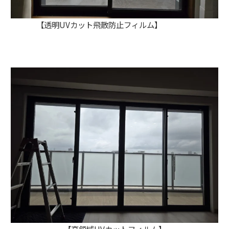
【透明UVカット飛散防止フィルム】