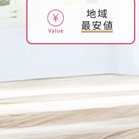
2025/12/03
くらしのマーケットアワード2025に入賞しまし
た！！