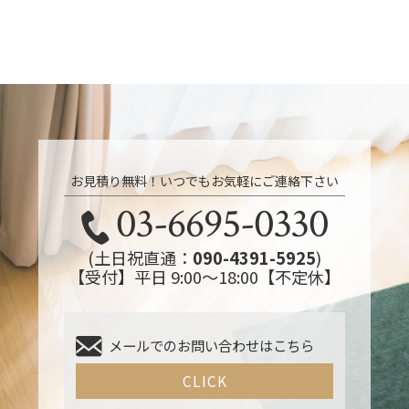
お見積り無料！いつでもお気軽にご連絡下さい
03-6695-0330
(土日祝直通：
090-4391-5925
)
【受付】平日 9:00～18:00【不定休】
メールでのお問い合わせはこちら
CLICK