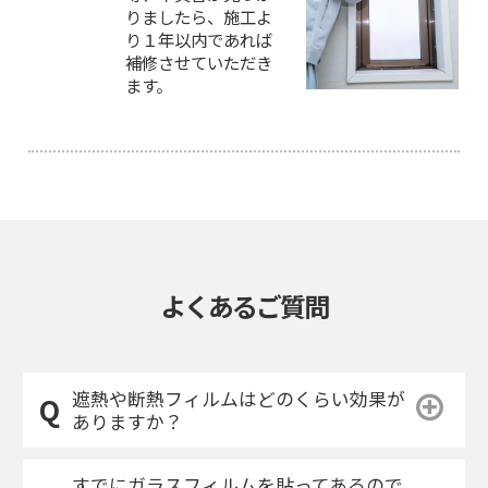
りましたら、施工よ
り１年以内であれば
補修させていただき
ます。
よくあるご質問
遮熱や断熱フィルムはどのくらい効果が
ありますか？
すでにガラスフィルムを貼ってあるので