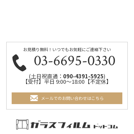
お見積り無料！いつでもお気軽にご連絡下さい
03-6695-0330
(土日祝直通：
090-4391-5925
)
【受付】平日 9:00～18:00【不定休】
メールでのお問い合わせはこちら