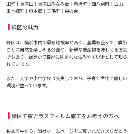
田町｜長津田｜長津田みなみ台｜新治町｜西八朔町｜白山｜
東本郷町｜東本郷｜三保町｜森の台
緑区の魅力
緑区は、横浜市内で最も緑被率が高く、農業も盛んで、季節
ごとに自然を楽しめる公園や、新鮮な農産物を味わえる直売
所もあり、緑豊かで自然に囲まれた住みやすい街として知ら
れています。
また、大学や小中学校は充実しており、子育て世代に優しい
環境が整っています。
緑区で窓ガラスフィルム施工をお考えの方へ
数ある中から、当社ホームページをご覧いただきありがとう