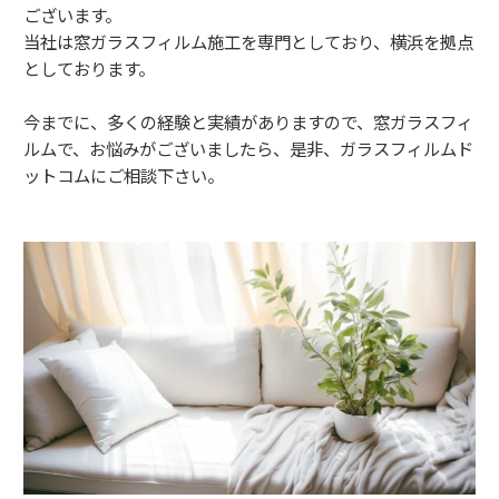
ございます。
当社は窓ガラスフィルム施工を専門としており、横浜を拠点
としております。
今までに、多くの経験と実績がありますので、窓ガラスフィ
ルムで、お悩みがございましたら、是非、ガラスフィルムド
ットコムにご相談下さい。