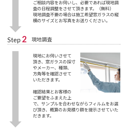
ご相談内容をお伺いし、必要であれば現地調
査の日程調整をさせて頂きます。（無料）
現地調査不要の場合は施工希望窓ガラスの縦
横のサイズとお写真をお送りください。
2
現地調査
Step
現地にお伺いさせて
頂き、窓ガラスの採寸
やメーカー、種類、
方角等を確認させて
いただきます。
確認結果とお客様の
ご要望をふまえた上
で、サンプルを合わせながらフィルムをお選
び頂き、概算のお見積り額を提示させていた
だきます。