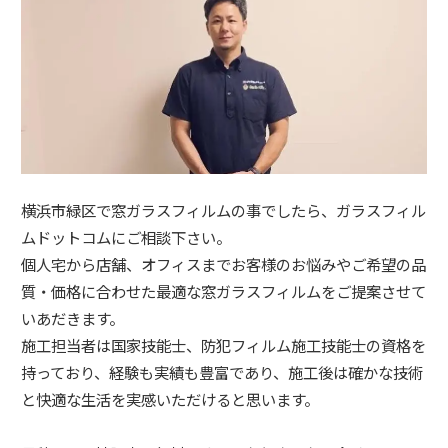
横浜市緑区で窓ガラスフィルムの事でしたら、ガラスフィル
ムドットコムにご相談下さい。
個人宅から店舗、オフィスまでお客様のお悩みやご希望の品
質・価格に合わせた最適な窓ガラスフィルムをご提案させて
いあだきます。
施工担当者は国家技能士、防犯フィルム施工技能士の資格を
持っており、経験も実績も豊富であり、施工後は確かな技術
と快適な生活を実感いただけると思います。