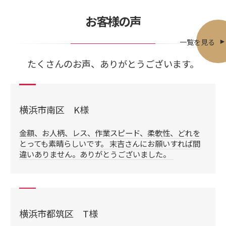
お客様の声
一覧を見る
たくさんのお声、ありがとうございます。
横浜市南区 K様
金額、お人柄、レス、作業スピード、柔軟性、どれを
とっても素晴らしいです。 末吉さんにお願いすれば間
違いありません。ありがとうございました。
横浜市都筑区 T様