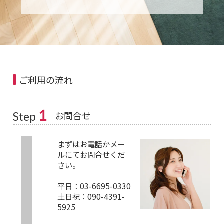
ご利用の流れ
1
お問合せ
Step
まずはお電話かメー
ルにてお問合せくだ
さい。
平日：03-6695-0330
土日祝：090-4391-
5925