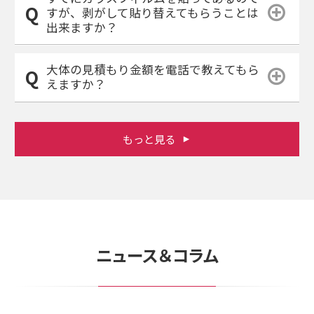
すが、剥がして貼り替えてもらうことは
出来ますか？
大体の見積もり金額を電話で教えてもら
えますか？
もっと見る
ニュース＆コラム