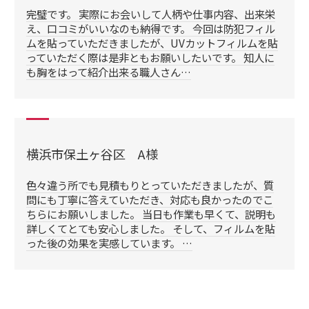
完璧です。 実際にお会いして人柄や仕事内容、出来栄
え、口コミがいいなのも納得です。 今回は防犯フィル
ムを貼っていただきましたが、UVカットフィルムを貼
っていただく際は是非ともお願いしたいです。 知人に
も胸をはって紹介出来る職人さん…
横浜市保土ヶ谷区 A様
色々違う所でも見積もりとっていただきましたが、質
問にも丁寧に答えていただき、対応も良かったのでこ
ちらにお願いしました。 当日も作業も早くて、説明も
詳しくてとても安心しました。 そして、フィルムを貼
った後の効果を実感しています。 …