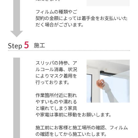
フィルムの種類やご
契約の金額によっては着手金をお支払いいた
だく場合がございます。
5
施工
Step
スリッパの持参、ア
ルコール消毒、状況
によりマスク着用を
行っております。
作業箇所付近に割れ
やすいものや濡れる
と壊れてしまう家具
や家電は事前に移動をお願いします。
施工前にお客様と施工場所の確認、フィルム
の確認をしてから施工いたします。