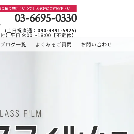
お見積り無料！いつでもお気軽にご連絡下さい
03-6695-0330
(土日祝直通：
090-4391-5925
)
付】平日 9:00～18:00【不定休】
ブログ一覧
よくあるご質問
お問い合わせ