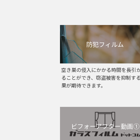
防犯フィルム
空き巣の侵入にかかる時間を長引
ることができ、窃盗被害を抑制す
果が期待できます。
ビフォーアフター動画①