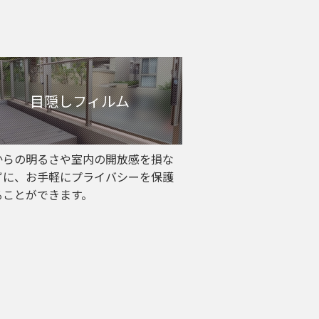
目隠しフィルム
からの明るさや室内の開放感を損な
ずに、お手軽にプライバシーを保護
ることができます。