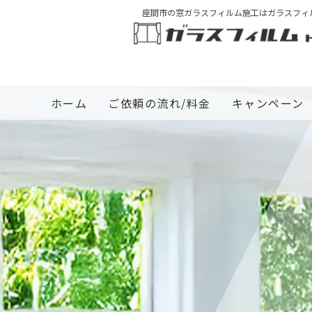
座間市の窓ガラスフィルム施工はガラスフィ
ホーム
ご依頼の流れ/料金
キャンペーン