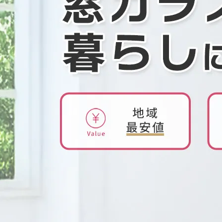
らしのマーケットアワード2025に入賞しました！！