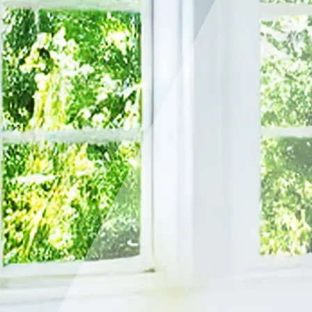
く
2025/12/03