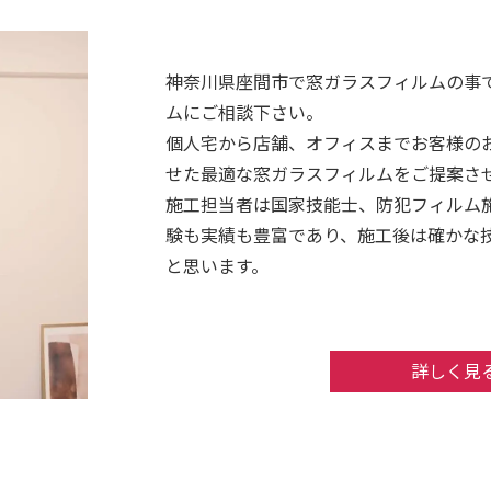
神奈川県座間市で窓ガラスフィルムの事
ムにご相談下さい。
個人宅から店舗、オフィスまでお客様の
せた最適な窓ガラスフィルムをご提案さ
施工担当者は国家技能士、防犯フィルム
験も実績も豊富であり、施工後は確かな
と思います。
見積り、現地調査は無料ですのでお気楽
詳しく見