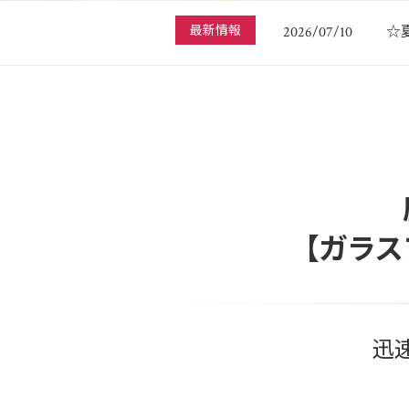
☆
2026/07/10
最新情報
G
2026/04/27
☆
2025/12/21
く
2025/12/03
☆
2026/07/10
【ガラス
迅