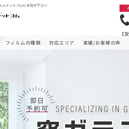
ルムドットコムにお任せ下さい
【受
フィルムの種類
対応エリア
実績/お客様の声