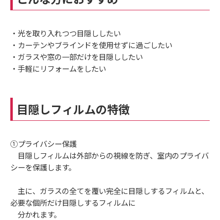
・光を取り入れつつ目隠ししたい
・カーテンやブラインドを使用せずに過ごしたい
・ガラスや窓の一部だけを目隠ししたい
・手軽にリフォームをしたい
目隠しフィルムの特徴
①プライバシー保護
目隠しフィルムは外部からの視線を防ぎ、室内のプライバ
シーを保護します。
主に、ガラスの全てを覆い完全に目隠しするフィルムと、
必要な個所だけ目隠しするフィルムに
分かれます。