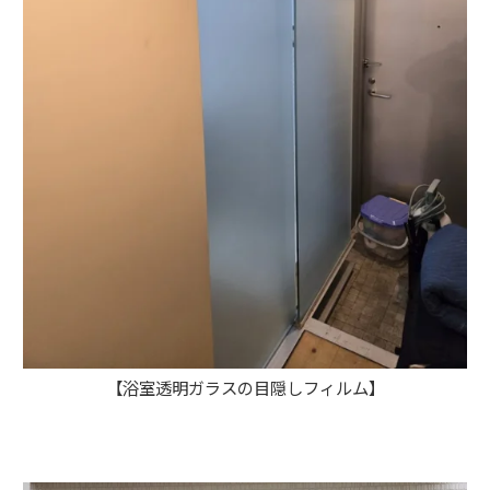
【浴室透明ガラスの目隠しフィルム】