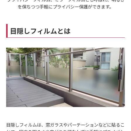
を保ちつつ手軽にプライバシー保護ができます。
目隠しフィルムとは
目隠しフィルムは、窓ガラスやパーテーションなどに貼るこ