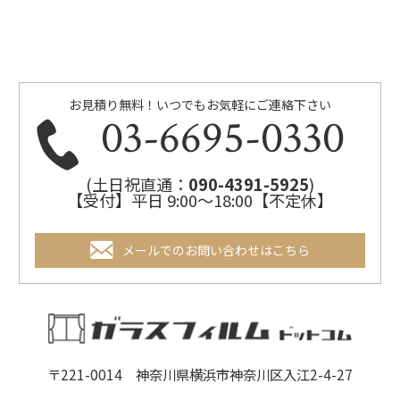
お見積り無料！いつでもお気軽にご連絡下さい
03-6695-0330
(土日祝直通：
090-4391-5925
)
【受付】平日 9:00～18:00【不定休】
メールでのお問い合わせはこちら
〒221-0014 神奈川県横浜市神奈川区入江2-4-27