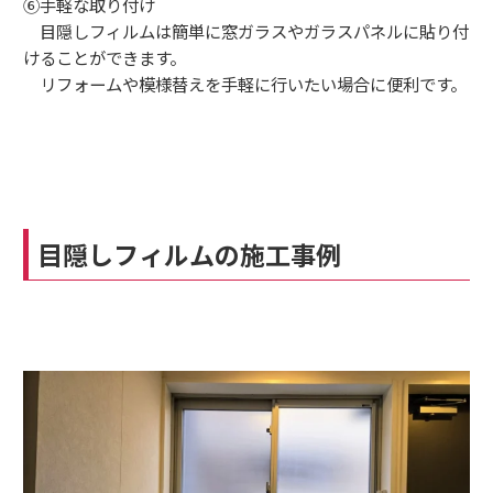
⑥手軽な取り付け
目隠しフィルムは簡単に窓ガラスやガラスパネルに貼り付
けることができます。
リフォームや模様替えを手軽に行いたい場合に便利です。
目隠しフィルムの施工事例