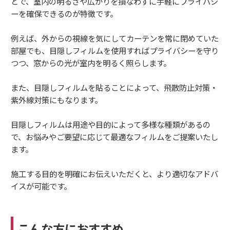
とで、室内の明るさや広がりを損なわずに手軽にプライバシ
ーを確保できるのが特徴です。
例えば、外からの視線を気にしてカーテンを常に閉めていた
部屋でも、目隠しフィルムを使用すればプライバシーを守り
つつ、窓からの光が室内を明るく照らします。
また、目隠しフィルムを貼ることによって、飛散防止対策・
紫外線対策にもなります。
目隠しフィルムは用途や目的によって多様な種類があるの
で、お悩みやご要望に応じて最適なフィルムをご提案いたし
ます。
施工する目的を明確にお伝えいただくと、より適切なアドバ
イスが可能です。
こんな方におすすめ