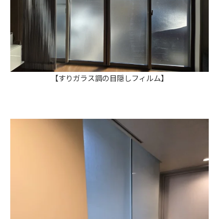
【すりガラス調の目隠しフィルム】