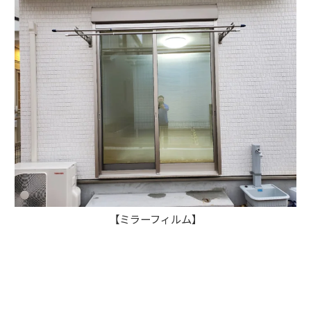
【ミラーフィルム】