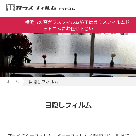
横浜市の窓ガラスフィルム施工はガラスフィルムド
ットコムにお任せ下さい
ホーム
目隠しフィルム
目隠しフィルム
プライバシーフィルム、ミラーフィルムとも呼ばれ、明るさ