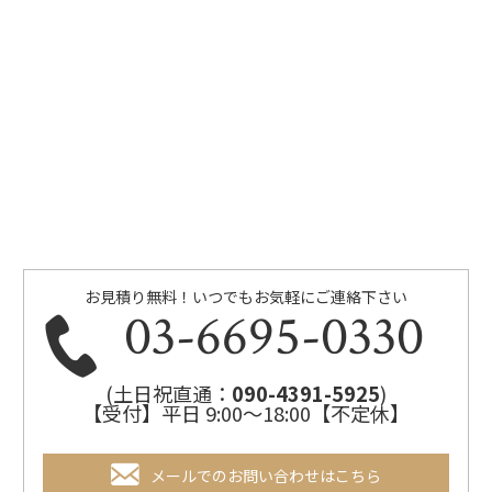
お見積り無料！いつでもお気軽にご連絡下さい
03-6695-0330
(土日祝直通：
090-4391-5925
)
【受付】平日 9:00～18:00【不定休】
メールでのお問い合わせはこちら