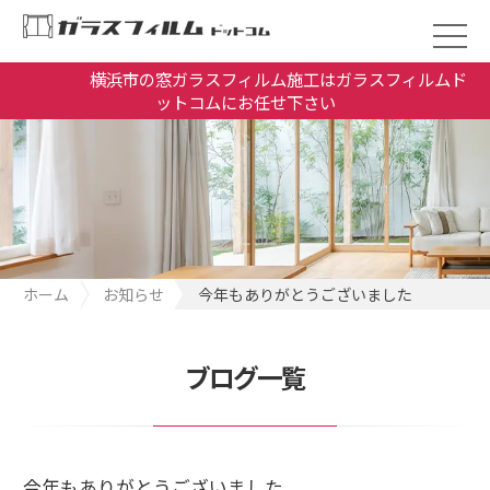
横浜市の窓ガラスフィルム施工はガラスフィルムド
ットコムにお任せ下さい
ホーム
お知らせ
今年もありがとうございました
ブログ一覧
今年もありがとうございました