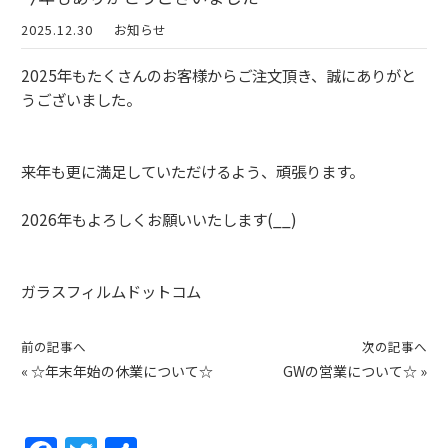
2025.12.30
お知らせ
2025年もたくさんのお客様からご注文頂き、誠にありがと
うございました。
来年も更に満足していただけるよう、頑張ります。
2026年もよろしくお願いいたします(__)
ガラスフィルムドットコム
前の記事へ
次の記事へ
«
☆年末年始の休業について☆
GWの営業について☆
»