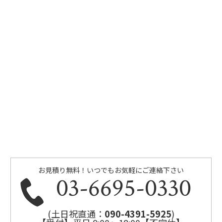
お見積り無料！いつでもお気軽にご連絡下さい
03-6695-0330
(土日祝直通：
090-4391-5925
)