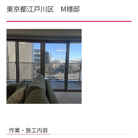
東京都江戸川区 M様邸
作業・施工内容