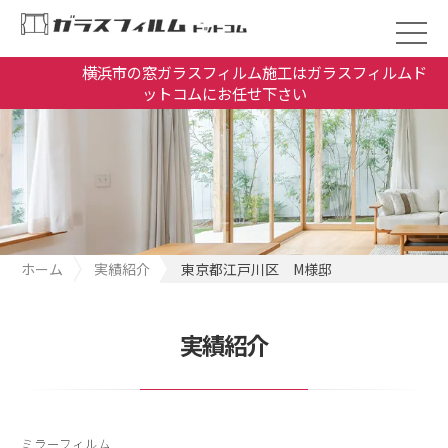
横浜市の窓ガラスフィルム施工はガラスフィルムド
ットコムにお任せ下さい
ホーム
実績紹介
東京都江戸川区 M様邸
実績紹介
ミラーフィルム