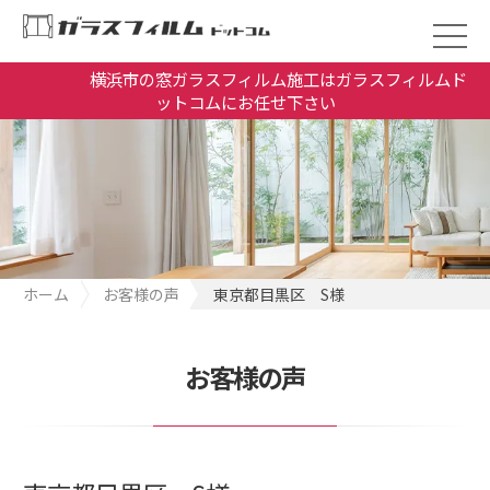
横浜市の窓ガラスフィルム施工はガラスフィルムド
ットコムにお任せ下さい
ホーム
お客様の声
東京都目黒区 S様
お客様の声