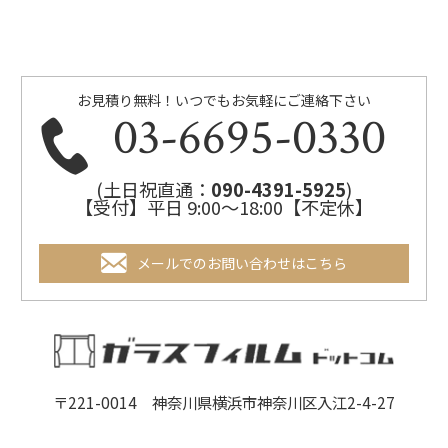
お見積り無料！いつでもお気軽にご連絡下さい
03-6695-0330
(土日祝直通：
090-4391-5925
)
【受付】平日 9:00～18:00【不定休】
メールでのお問い合わせはこちら
〒221-0014 神奈川県横浜市神奈川区入江2-4-27